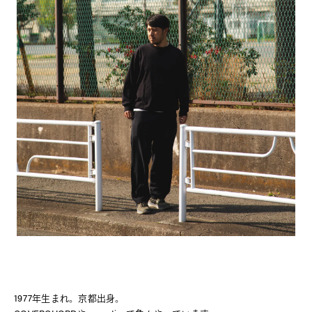
1977年生まれ。京都出身。