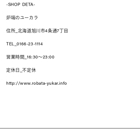
-SHOP DETA-
炉端のユーカラ
住所_北海道旭川市4条通7丁目
TEL_0166-23-1114
営業時間_16:30〜23:00
定休日_不定休
http://www.robata-yukar.info