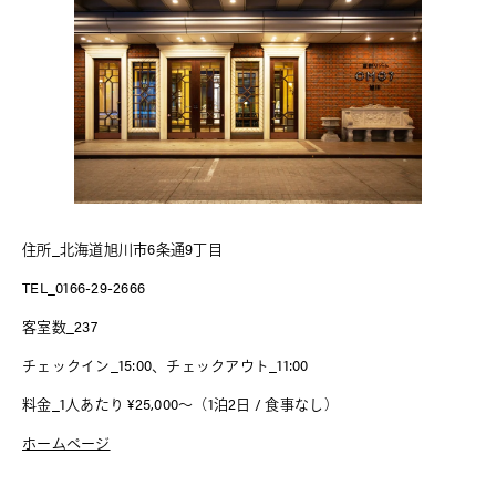
住所_北海道旭川市6条通9丁目
TEL_0166-29-2666
客室数_237
チェックイン_15:00、チェックアウト_11:00
料金_1人あたり ¥25,000〜（1泊2日 / 食事なし）
ホームページ