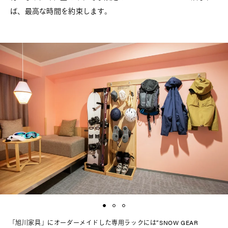
ば、最高な時間を約束します。
「旭川家具」にオーダーメイドした専用ラックには“SNOW GEAR