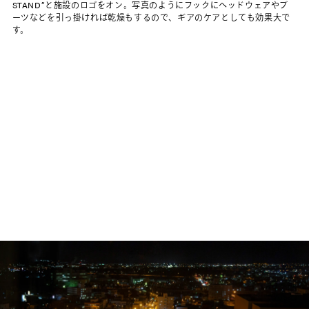
STAND”と施設のロゴをオン。写真のようにフックにヘッドウェアやブ
ーツなどを引っ掛ければ乾燥もするので、ギアのケアとしても効果大で
す。