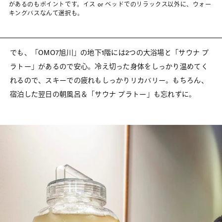
があるのもポイントです。イス or ベッドでのリラックス以外に、ウォー
キングバスなんて選択も。
でも、「OMO7旭川」の地下1階には2つの大浴場と「サウナ プ
ラトー」があるので安心。冷え切った身体をしっかり温めてく
れるので、スキーでの疲れもしっかりリカバリー。もちろん、
宿泊した翌日の朝風呂＆「サウナ プラトー」も忘れずに。