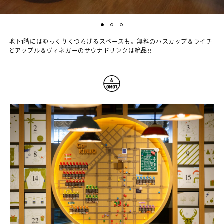
地下1階にはゆっくりくつろげるスペースも。無料のハスカップ＆ライチ
とアップル＆ヴィネガーのサウナドリンクは絶品!!