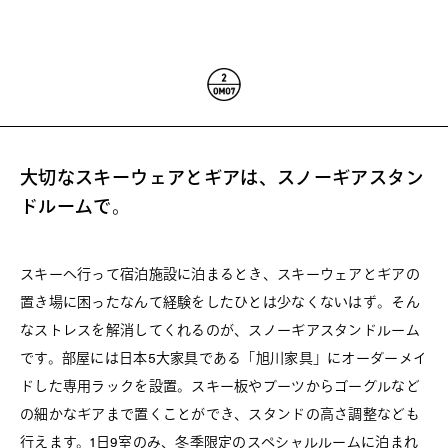
大切なスキーウェアとギアは、スノーギアスタン
ドルームで。
スキーへ行って宿泊施設に泊まるとき、スキーウェアとギアの
置き場に困ったなんて経験をしたひとは少なくないはず。そん
なストレスを解消してくれるのが、スノーギアスタンドルーム
です。部屋には日本5大家具である「旭川家具」にオーダーメイ
ドした専用ラックを設置。スキー板やブーツからゴーグルなど
の細かなギアまで置くことができ、スタンドの高さ調整なども
行えます。1日9室のみ、冬季限定のスペシャルルームに泊まれ