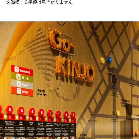
を満喫する手段は見当たりません。