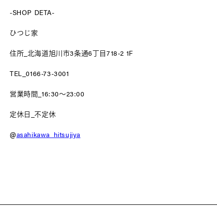
-SHOP DETA-
ひつじ家
住所_北海道旭川市3条通6丁目718-2 1F
TEL_0166-73-3001
営業時間_16:30〜23:00
定休日_不定休
@
asahikawa_hitsujiya