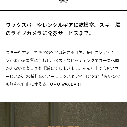
ワックスバーやレンタルギアに乾燥室、スキー場
のライブカメラに発券サービスまで。
スキーをする上でギアのケアは必要不可欠。毎日コンディショ
ンが変わる雪質に合わせ、ベストなセッティングでコースへ向
かえないと楽しさも半減してしまいます。そんな中で心強いサ
ービスが、30種類のスノーワックスとアイロンを24時間いつで
も無料で自由に使える「OMO WAX BAR」。