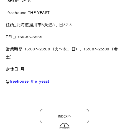
-SHOP DETA-
-freehouse-THE YEAST
住所_北海道旭川市6条通8丁目37-5
TEL_0166-85-6565
営業時間_15:00〜23:00（火〜木、日）、15:00〜25:00（金
土）
定休日_月
@
freehouse_the_yeast
INDEX