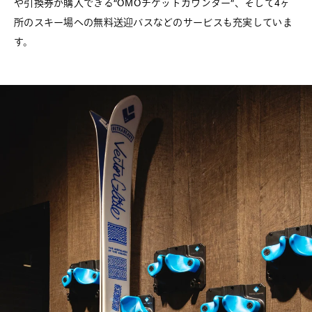
や引換券が購入できる“OMOチケットカウンター”、そして4ヶ
所のスキー場への無料送迎バスなどのサービスも充実していま
す。