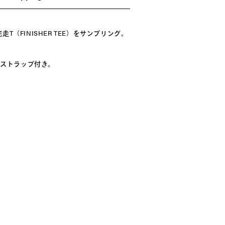
FINISHER TEE）をサンプリング。
つストラップ付き。