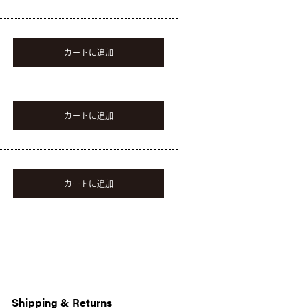
カートに追加
カートに追加
カートに追加
Shipping & Returns