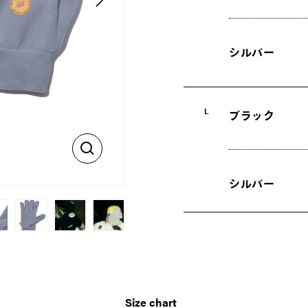
シルバー
L
ブラック
シルバー
Size chart