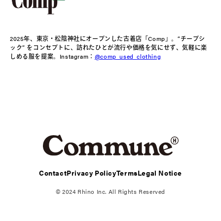
2025
年、東京・松陰神社にオープンした古着店「Comp」。“チープシ
ック”
をコンセプトに、訪れたひとが流行や価格を気にせず、気軽に楽
しめる服を提案。
Instagram
：
@comp_used_clothing
Contact
Privacy Policy
Terms
Legal Notice
© 2024 Rhino Inc. All Rights Reserved